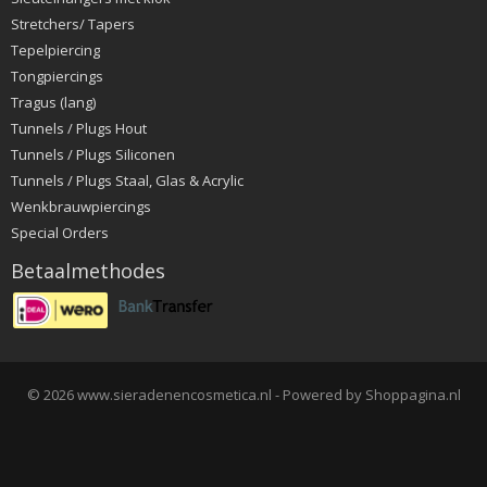
Stretchers/ Tapers
Tepelpiercing
Tongpiercings
Tragus (lang)
Tunnels / Plugs Hout
Tunnels / Plugs Siliconen
Tunnels / Plugs Staal, Glas & Acrylic
Wenkbrauwpiercings
Special Orders
Betaalmethodes
© 2026 www.sieradenencosmetica.nl - Powered by Shoppagina.nl