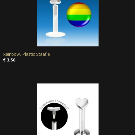
Rainbow, Plastic Staafje
€ 3,50