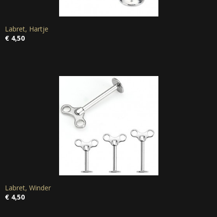
Labret, Hartje
€ 4,50
Labret, Winder
€ 4,50