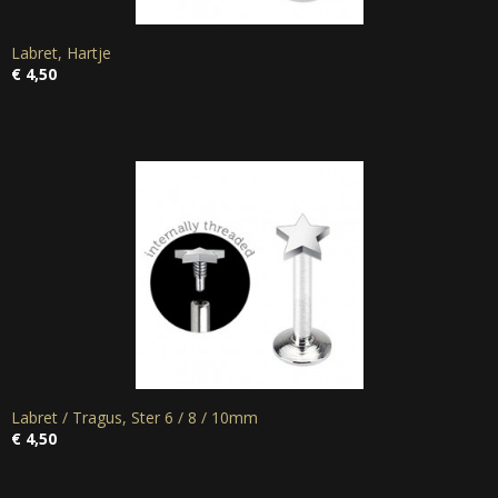
Labret, Hartje
€ 4,50
Labret / Tragus, Ster 6 / 8 / 10mm
€ 4,50