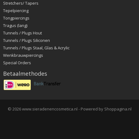
Stretchers/ Tapers
Tepelpiercing
Tongpiercings
Tragus (lang)
Tunnels / Plugs Hout
Tunnels / Plugs Siliconen
Tunnels / Plugs Staal, Glas & Acrylic
Wenkbrauwpiercings
Special Orders
Betaalmethodes
© 2026 www.sieradenencosmetica.nl - Powered by Shoppagina.nl