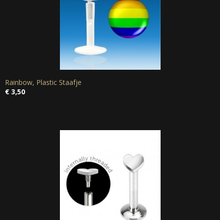
Rainbow, Plastic Staafje
€ 3,50