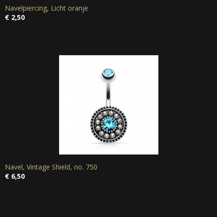
Navelpiercing, Licht oranje
€ 2,50
Navel, Vintage Shield, no. 750
€ 6,50