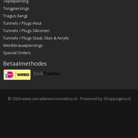
Tepelpiercing
Tongpiercings
Tragus (lang)
Tunnels / Plugs Hout
Tunnels / Plugs Siliconen
Tunnels / Plugs Staal, Glas & Acrylic
Wenkbrauwpiercings
Special Orders
Betaalmethodes
© 2026 www.sieradenencosmetica.nl - Powered by Shoppagina.nl