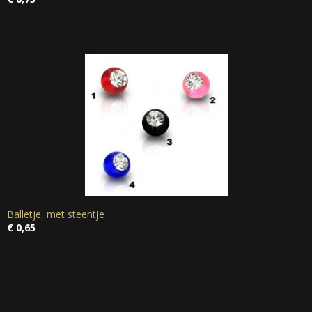
Balletje, met steentje
€ 0,65