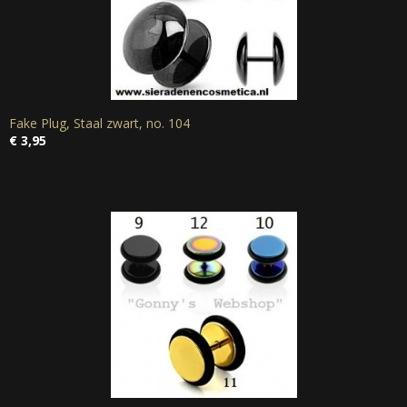
Fake Plug, Staal zwart, no. 104
€ 3,95