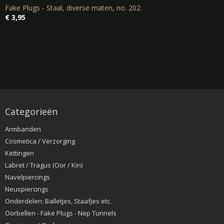
Fake Plugs - Staal, diverse maten, no. 202
€ 3,95
Categorieën
Armbanden
Cosmetica / Verzorging
Kettingen
Labret / Tragus (Oor / Kin)
Navelpiercings
Neuspiercings
Onderdelen: Balletjes, Staafjes etc.
Oorbellen - Fake Plugs - Nep Tunnels