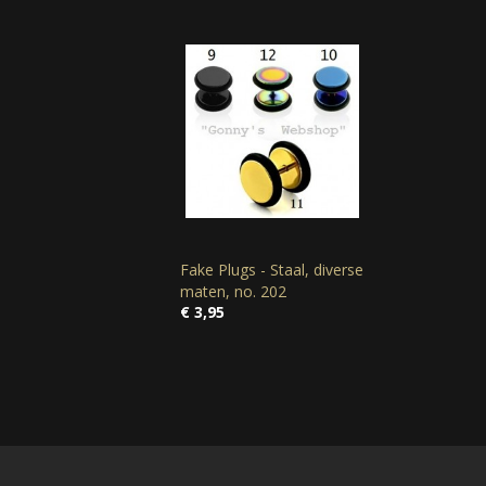
Fake Plugs - Staal, diverse
maten, no. 202
€ 3,95