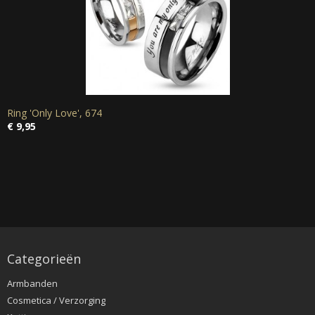
Ring 'Only Love', 674
€ 9,95
Categorieën
Armbanden
Cosmetica / Verzorging