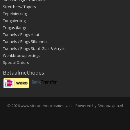
Stretchers/ Tapers
Tepelpiercing
Tongpiercings
Tragus (lang)
Tunnels / Plugs Hout
Tunnels / Plugs Siliconen
Tunnels / Plugs Staal, Glas & Acrylic
Wenkbrauwpiercings
Special Orders
Betaalmethodes
© 2026 www.sieradenencosmetica.nl - Powered by Shoppagina.nl