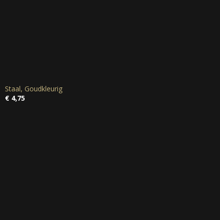
Staal, Goudkleurig
€ 4,75