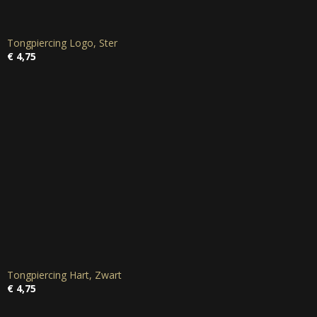
Tongpiercing Logo, Ster
€ 4,75
Tongpiercing Hart, Zwart
€ 4,75