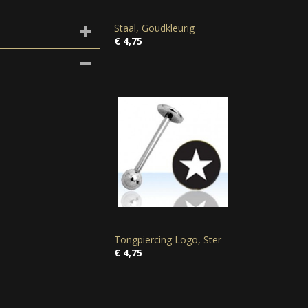
Staal, Goudkleurig
€ 4,75
Tongpiercing Logo, Ster
€ 4,75