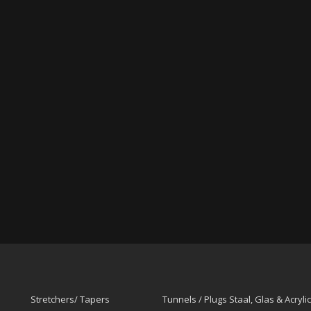
Stretchers/ Tapers
Tunnels / Plugs Staal, Glas & Acrylic