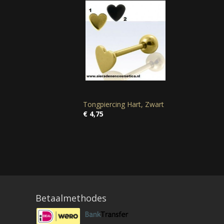
Tongpiercing Hart, Zwart
€ 4,75
Betaalmethodes