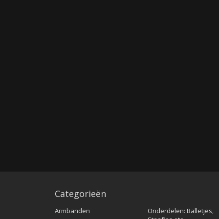
Categorieën
Armbanden
Onderdelen: Balletjes,