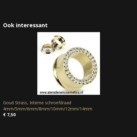
Ook interessant
Goud Strass, Interne schroefdraad
4mm/5mm/6mm/8mm/10mm/12mm/14mm
€ 7,50