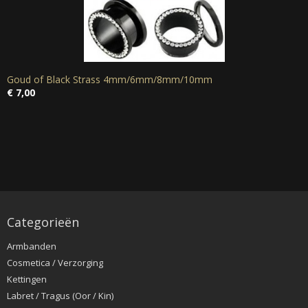
Goud of Black Strass 4mm/6mm/8mm/10mm
€ 7,00
Categorieën
Armbanden
Cosmetica / Verzorging
Kettingen
Labret / Tragus (Oor / Kin)