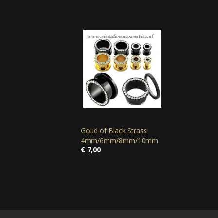
Goud of Black Strass
4mm/6mm/8mm/10mm
€ 7,00