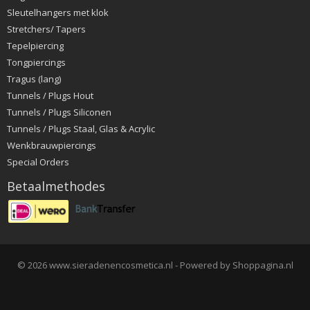
Sleutelhangers met klok
Stretchers/ Tapers
Tepelpiercing
Tongpiercings
Tragus (lang)
Tunnels / Plugs Hout
Tunnels / Plugs Siliconen
Tunnels / Plugs Staal, Glas & Acrylic
Wenkbrauwpiercings
Special Orders
Betaalmethodes
© 2026 www.sieradenencosmetica.nl - Powered by Shoppagina.nl