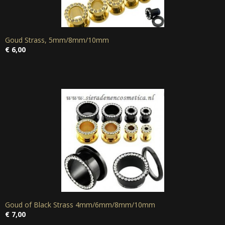
Goud Strass, 5mm/8mm/10mm
€ 6,00
Goud of Black Strass 4mm/6mm/8mm/10mm
€ 7,00